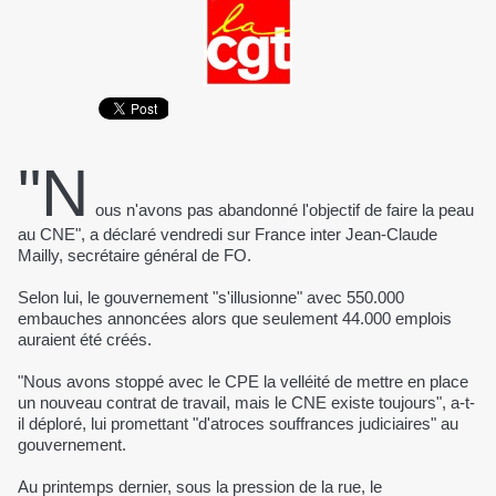
"N
ous n'avons pas abandonné l'objectif de faire la peau
au CNE", a déclaré vendredi sur France inter Jean-Claude
Mailly, secrétaire général de FO.
Selon lui, le gouvernement "s'illusionne" avec 550.000
embauches annoncées alors que seulement 44.000 emplois
auraient été créés.
"Nous avons stoppé avec le CPE la velléité de mettre en place
un nouveau contrat de travail, mais le CNE existe toujours", a-t-
il déploré, lui promettant "d'atroces souffrances judiciaires" au
gouvernement.
Au printemps dernier, sous la pression de la rue, le