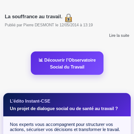
La souffrance au travail.
Publié par
Pierre DESMONT
le
12/05/2014
à
13:19
Lire la suite
📊 Découvrir l’Observatoire
Social du Travail
L’édito Instant-CSE
Un projet de dialogue social ou de santé au travail ?
Nos experts vous accompagnent pour structurer vos
actions, sécuriser vos décisions et transformer le travail.