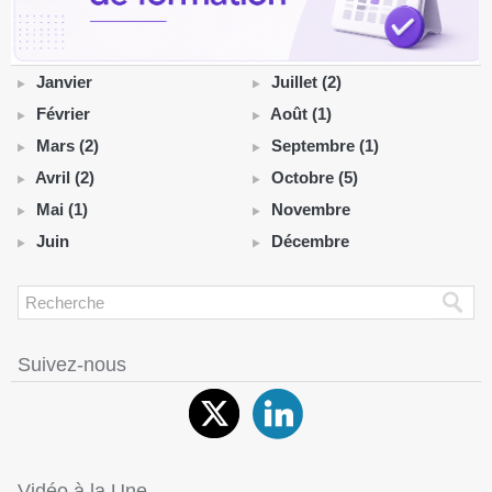
Janvier
Juillet (2)
Février
Août (1)
Mars (2)
Septembre (1)
Avril (2)
Octobre (5)
Mai (1)
Novembre
Juin
Décembre
Suivez-nous
Vidéo à la Une