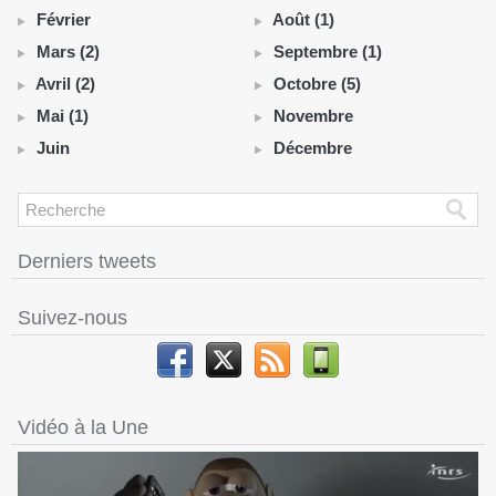
Février
Août (1)
Mars (2)
Septembre (1)
Avril (2)
Octobre (5)
Mai (1)
Novembre
Juin
Décembre
Derniers tweets
Suivez-nous
Vidéo à la Une