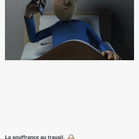
La souffrance au travail.