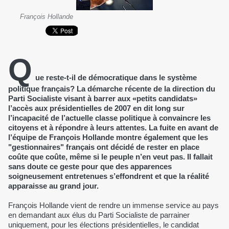
François Hollande
Q
ue reste-t-il de démocratique dans le système
politique français? La démarche récente de la direction du
Parti Socialiste visant à barrer aux «petits candidats»
l’accès aux présidentielles de 2007 en dit long sur
l’incapacité de l’actuelle classe politique à convaincre les
citoyens et à répondre à leurs attentes. La fuite en avant de
l’équipe de François Hollande montre également que les
"gestionnaires" français ont décidé de rester en place
coûte que coûte, même si le peuple n’en veut pas. Il fallait
sans doute ce geste pour que des apparences
soigneusement entretenues s’effondrent et que la réalité
apparaisse au grand jour.
François Hollande vient de rendre un immense service au pays
en demandant aux élus du Parti Socialiste de parrainer
uniquement, pour les élections présidentielles, le candidat