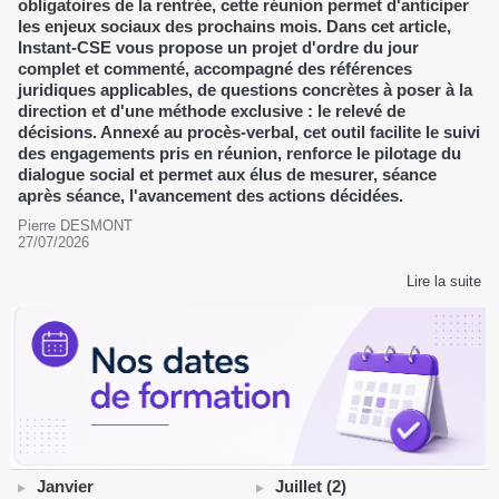
obligatoires de la rentrée, cette réunion permet d'anticiper
les enjeux sociaux des prochains mois. Dans cet article,
Instant-CSE vous propose un projet d'ordre du jour
complet et commenté, accompagné des références
juridiques applicables, de questions concrètes à poser à la
direction et d'une méthode exclusive : le relevé de
décisions. Annexé au procès-verbal, cet outil facilite le suivi
des engagements pris en réunion, renforce le pilotage du
dialogue social et permet aux élus de mesurer, séance
après séance, l'avancement des actions décidées.
Pierre DESMONT
27/07/2026
Lire la suite
Janvier
Juillet (2)